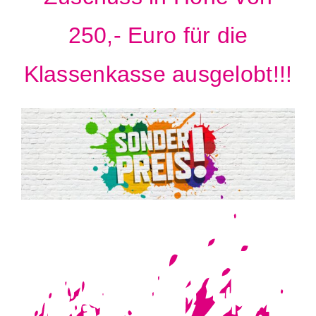
250,- Euro für die
Klassenkasse ausgelobt!!!