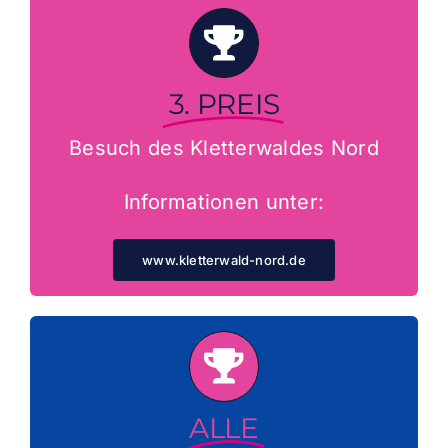
3. PREIS
Besuch des Kletterwaldes Nord
Informationen unter:
www.kletterwald-nord.de
ALLE