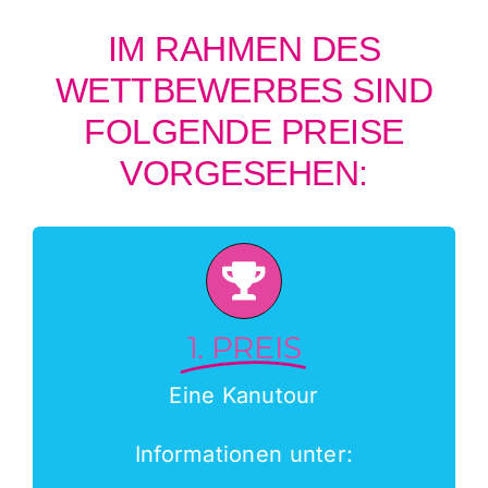
IM RAHMEN DES
WETTBEWERBES SIND
FOLGENDE PREISE
VORGESEHEN:
1. PREIS
Eine Kanutour
Informationen unter: